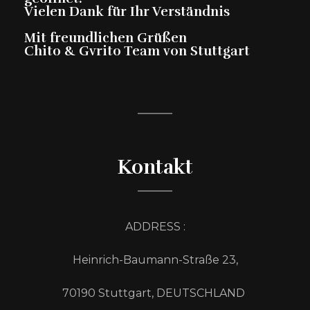
Vielen Dank für Ihr Verständnis
Mit freundlichen Grüßen
Chito & Gvrito Team von Stuttgart
Kontakt
ADDRESS :
Heinrich-Baumann-Straße 23,
70190 Stuttgart, DEUTSCHLAND