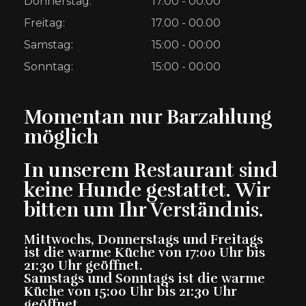
Donnerstag:
17.00 - 00.00
Freitag:
17.00 - 00.00
Samstag:
15:00 - 00:00
Sonntag:
15:00 - 00:00
Momentan nur Barzahlung
möglich
In unserem Restaurant sind
keine Hunde gestattet. Wir
bitten um Ihr Verständnis.
Mittwochs, Donnerstags und Freitags
ist die warme Küche von 17:00 Uhr bis
21:30 Uhr geöffnet.
Samstags und Sonntags ist die warme
Küche von 15:00 Uhr bis 21:30 Uhr
geöffnet.