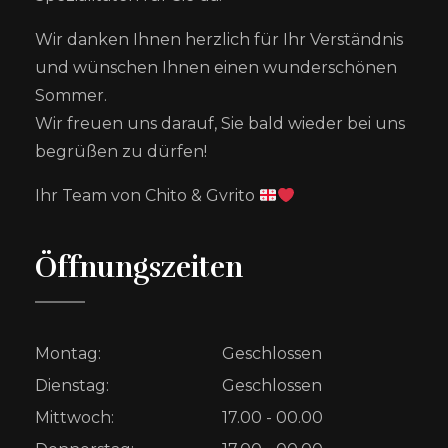
Wir danken Ihnen herzlich für Ihr Verständnis
und wünschen Ihnen einen wunderschönen
Sommer.
Wir freuen uns darauf, Sie bald wieder bei uns
begrüßen zu dürfen!
Ihr Team von Chito & Gvrito
Öffnungszeiten
Montag:
Geschlossen
Dienstag:
Geschlossen
Mittwoch:
17.00 - 00.00