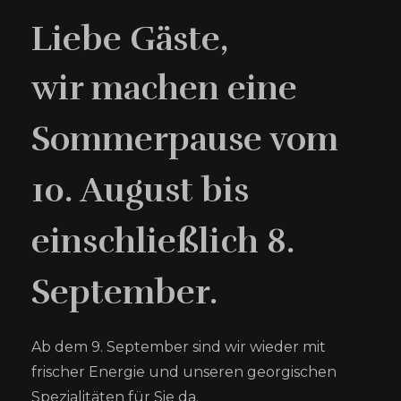
Liebe Gäste,
wir machen eine
Sommerpause vom
10. August bis
einschließlich 8.
September.
Ab dem 9. September sind wir wieder mit
frischer Energie und unseren georgischen
Spezialitäten für Sie da.