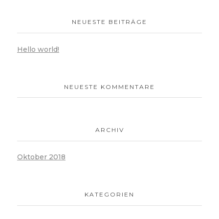
NEUESTE BEITRÄGE
Hello world!
NEUESTE KOMMENTARE
ARCHIV
Oktober 2018
KATEGORIEN